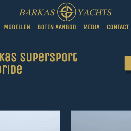
MODELLEN
BOTEN AANBOD
MEDIA
CONTACT
kas Supersport
ride