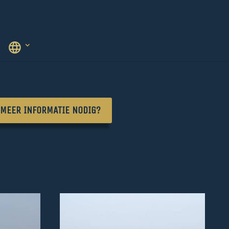
MEER INFORMATIE NODIG?