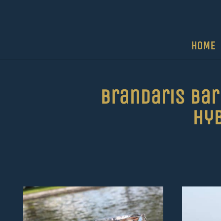
HOME
Brandaris Bar
hyb