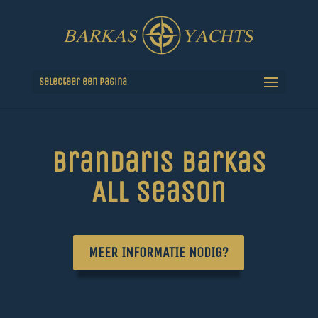
Selecteer een pagina
Brandaris Barkas
All Season
MEER INFORMATIE NODIG?