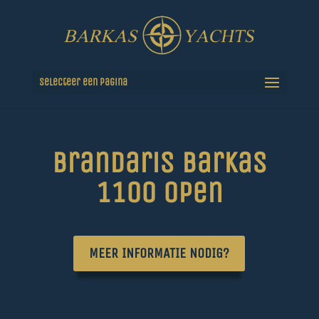
Selecteer een pagina
Brandaris Barkas
1100 open
MEER INFORMATIE NODIG?