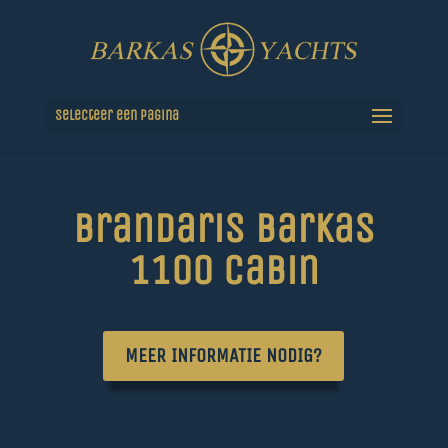
Selecteer een pagina
Brandaris Barkas
1100 cabin
MEER INFORMATIE NODIG?